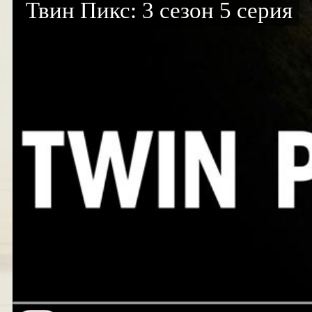
Твин Пикс: 3 сезон 5 серия