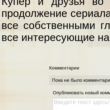
Купер и друзья во
продолжение сериала
все собственными гл
все интересующие на
Комментарии
Пока не было комментар
Опубликовать новый ком