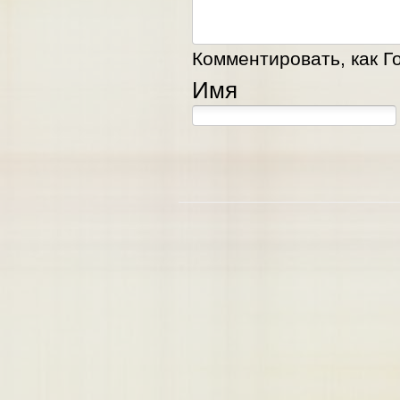
Комментировать, как Го
Имя