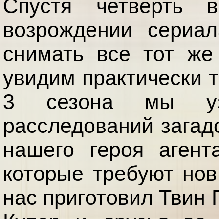
Спустя четверть 
возрождении сериал
снимать все тот же
увидим практически т
3 сезона мы уз
расследований загадо
нашего героя агент
которые требуют нов
нас приготовил Твин 