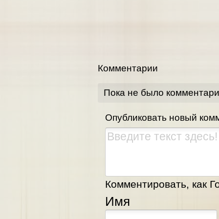
Комментарии
Пока не было комментар
Опубликовать новый ком
Комментировать, как Го
Имя