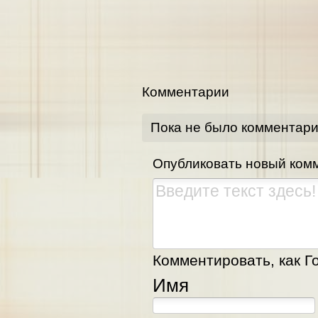
Комментарии
Пока не было комментар
Опубликовать новый ком
Комментировать, как Го
Имя