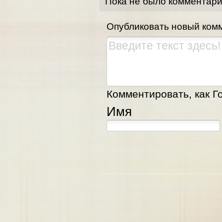
Пока не было комментар
Опубликовать новый ком
Комментировать, как Го
Имя