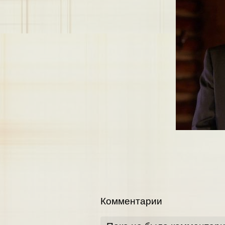
Комментарии